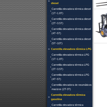
diesel
Carretilla elevadora térmica diesel
(1T~1.8T)
Carretilla elevadora térmica diesel
(2T~3.5T)
Carretilla elevadora térmica diesel
(4T~5T)
Carretilla elevadora térmica diesel
(5T~10T)
Carretilla elevadora térmica LPG
Carretilla elevadora térmica LPG
(1T~1.8T)
Carretilla elevadora térmica LPG
(2T~3.5T)
Carretilla elevadora térmica LPG
(4T~5T)
Carretilla elevadora de neumáticos
macizos (2T-3T)
Carretilla elevadora térmica
gasolina
Carretilla elevadora térmica