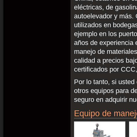
eléctricas, de gasol
autoelevador y más.
utilizados en bodegas
ejemplo en los puert
años de experiencia 
manejo de materiales,
calidad a precios baj
certificados por CCC
Por lo tanto, si usted
otros equipos para d
seguro en adquirir nu
Equipo de manej