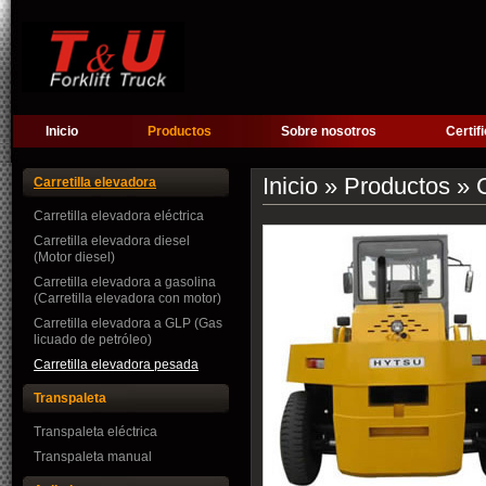
Inicio
Productos
Sobre nosotros
Certif
Inicio
»
Productos
»
Carretilla elevadora
Carretilla elevadora eléctrica
Carretilla elevadora diesel
(Motor diesel)
Carretilla elevadora a gasolina
(Carretilla elevadora con motor)
Carretilla elevadora a GLP (Gas
licuado de petróleo)
Carretilla elevadora pesada
Transpaleta
Transpaleta eléctrica
Transpaleta manual