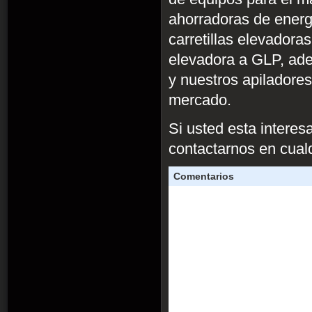
ahorradoras de energí
carretillas elevadoras
elevadora a GLP, ade
y nuestros apiladore
mercado.
Si usted esta interes
contactarnos en cual
Comentarios