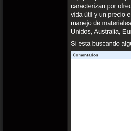
caracterizan por ofr
vida útil y un precio
manejo de materiales
Unidos, Australia, Eu
Si esta buscando alg
Comentarios