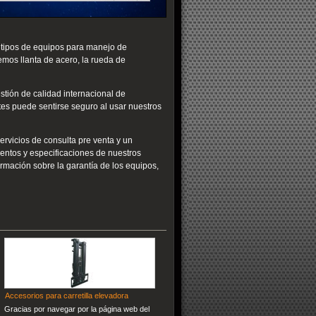
s tipos de equipos para manejo de
cemos llanta de acero, la rueda de
stión de calidad internacional de
tes puede sentirse seguro al usar nuestros
ervicios de consulta pre venta y un
ientos y especificaciones de nuestros
rmación sobre la garantía de los equipos,
Accesorios para carretilla elevadora
Gracias por navegar por la página web del