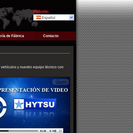
Website:
Español
ería de Fábrica
Contacto
, vehículos y nuestro equipo técnico con