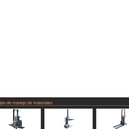
ipo de manejo de materiales